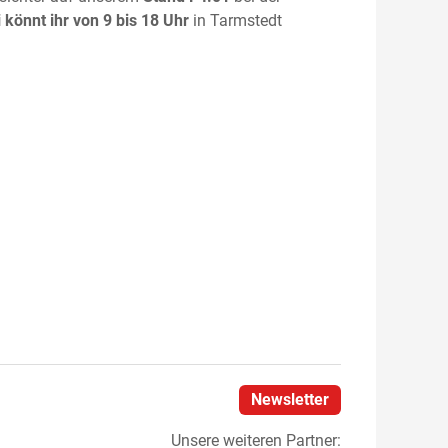
i könnt ihr von 9 bis 18 Uhr
in Tarmstedt
Newsletter
Unsere weiteren Partner: