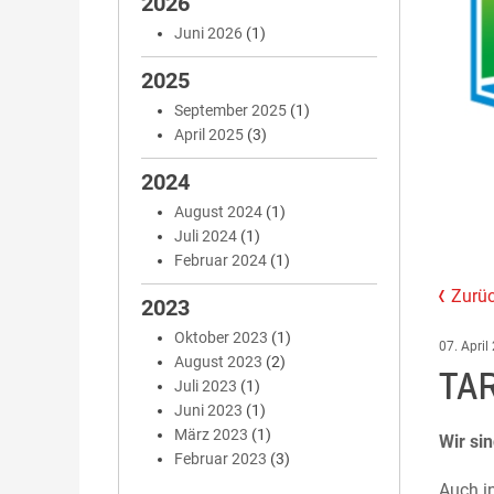
2026
Juni 2026
(1)
2025
September 2025
(1)
April 2025
(3)
2024
August 2024
(1)
Juli 2024
(1)
Februar 2024
(1)
Zurüc
2023
Oktober 2023
(1)
07. April
August 2023
(2)
TA
Juli 2023
(1)
Juni 2023
(1)
März 2023
(1)
Wir si
Februar 2023
(3)
Auch i