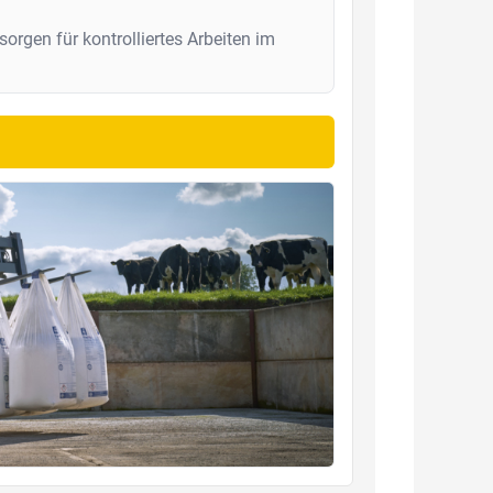
sorgen für kontrolliertes Arbeiten im