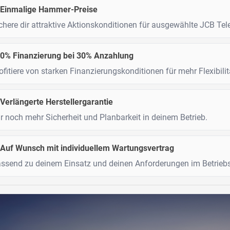
Einmalige Hammer-Preise
chere dir attraktive Aktionskonditionen für ausgewählte JCB Tel
0% Finanzierung bei 30% Anzahlung
ofitiere von starken Finanzierungskonditionen für mehr Flexibilit
Verlängerte Herstellergarantie
r noch mehr Sicherheit und Planbarkeit in deinem Betrieb.
Auf Wunsch mit individuellem Wartungsvertrag
ssend zu deinem Einsatz und deinen Anforderungen im Betriebs