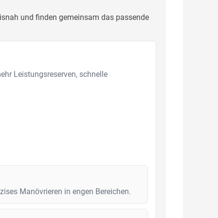
raxisnah und finden gemeinsam das passende
mehr Leistungsreserven, schnelle
zises Manövrieren in engen Bereichen.