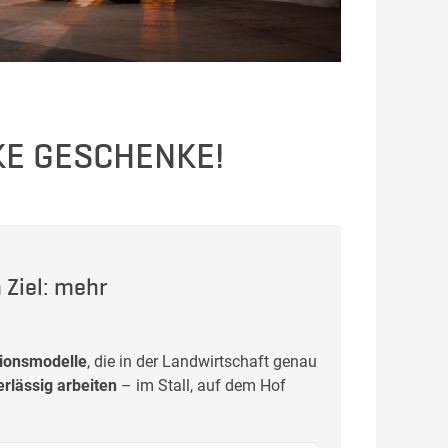
RKE GESCHENKE!
 Ziel: mehr
ionsmodelle
, die in der Landwirtschaft genau
erlässig arbeiten
– im Stall, auf dem Hof