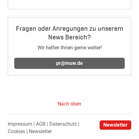
Fragen oder Anregungen zu unserem
News Bereich?
Wir helfen Ihnen gerne weiter!
pr@muw.de
Nach oben
Impressum
AGB
Datenschutz
Newsletter
Cookies
Newsletter