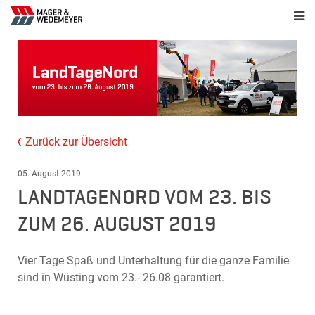
Zurück zur Übersicht
05. August 2019
LANDTAGENORD VOM 23. BIS
ZUM 26. AUGUST 2019
Vier Tage Spaß und Unterhaltung für die ganze Familie
sind in Wüsting vom 23.- 26.08 garantiert.