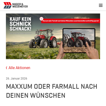
Alle Aktionen
26. Januar 2026
MAXXUM ODER FARMALL NACH
DEINEN WÜNSCHEN