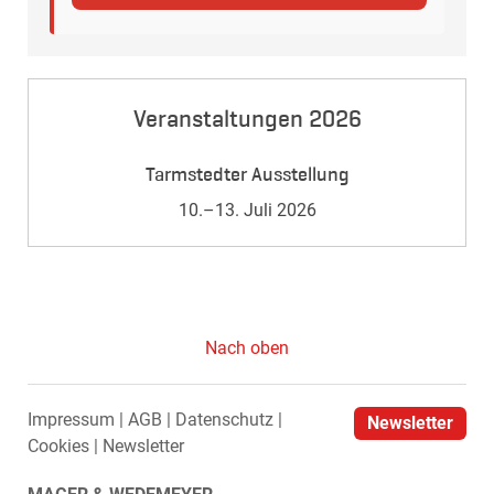
Veranstaltungen 2026
Tarmstedter Ausstellung
10.–13. Juli 2026
Nach oben
Impressum
AGB
Datenschutz
Newsletter
Cookies
Newsletter